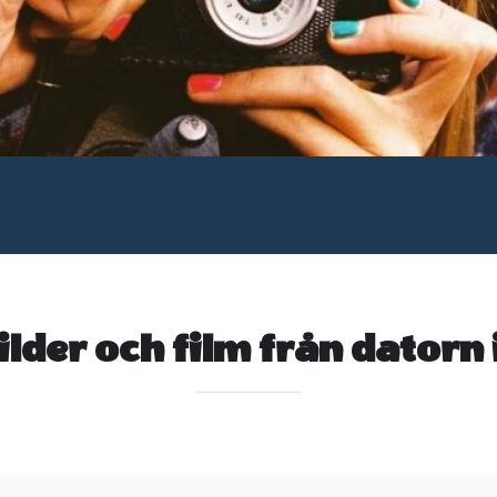
ilder och film från datorn i