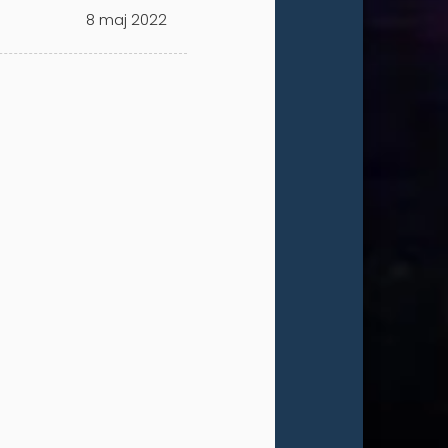
8 maj 2022